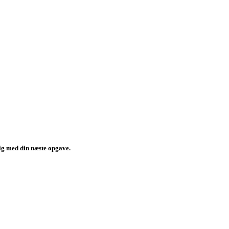
 dig med din næste opgave.