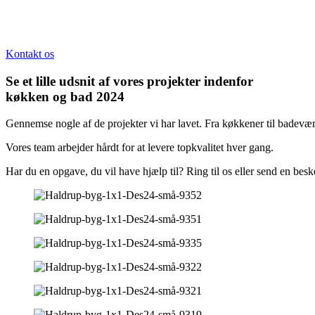
Kontakt os
Se et lille udsnit af vores projekter indenfor
køkken og bad 2024
Gennemse nogle af de projekter vi har lavet. Fra køkkener til badevære
Vores team arbejder hårdt for at levere topkvalitet hver gang.
Har du en opgave, du vil have hjælp til? Ring til os eller send en besk